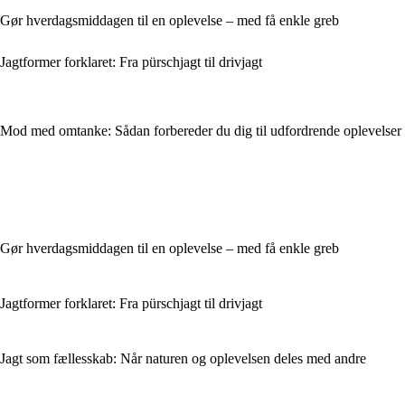
Gør hverdagsmiddagen til en oplevelse – med få enkle greb
Jagtformer forklaret: Fra pürschjagt til drivjagt
Mod med omtanke: Sådan forbereder du dig til udfordrende oplevelser
Gør hverdagsmiddagen til en oplevelse – med få enkle greb
Jagtformer forklaret: Fra pürschjagt til drivjagt
Jagt som fællesskab: Når naturen og oplevelsen deles med andre