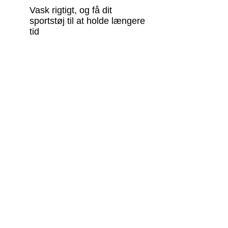
Vask rigtigt, og få dit
sportstøj til at holde længere
tid