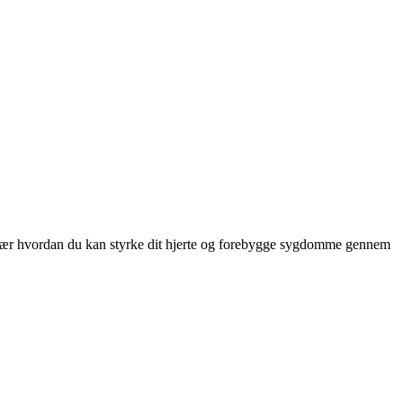
og lær hvordan du kan styrke dit hjerte og forebygge sygdomme gennem