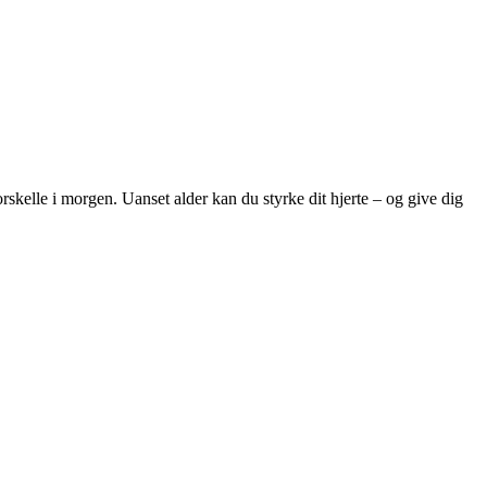
rskelle i morgen. Uanset alder kan du styrke dit hjerte – og give dig