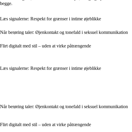
begge.
Læs signalerne: Respekt for grænser i intime øjeblikke
Når berøring taler: Øjenkontakt og tonefald i seksuel kommunikation
Flirt digitalt med stil – uden at virke påtrængende
Læs signalerne: Respekt for grænser i intime øjeblikke
Når berøring taler: Øjenkontakt og tonefald i seksuel kommunikation
Flirt digitalt med stil – uden at virke påtrængende