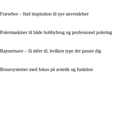
Fræsebor – find inspiration til nye anvendelser
Polermaskiner til både hobbybrug og professionel polering
Bajonetsave – få idéer til, hvilken type der passer dig
Brusesystemer med fokus på æstetik og funktion