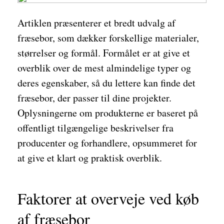
Artiklen præsenterer et bredt udvalg af
fræsebor, som dækker forskellige materialer,
størrelser og formål. Formålet er at give et
overblik over de mest almindelige typer og
deres egenskaber, så du lettere kan finde det
fræsebor, der passer til dine projekter.
Oplysningerne om produkterne er baseret på
offentligt tilgængelige beskrivelser fra
producenter og forhandlere, opsummeret for
at give et klart og praktisk overblik.
Faktorer at overveje ved køb
af fræsebor