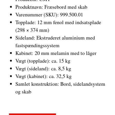
Produktnavn: Fræsebord med skab
Varenummer (SKU): 999.500.01
Topplade: 12 mm fenol med indsatsplade
(298 × 374 mm)
Sideland: Ekstruderet aluminium med
fastspændingssystem
Kabinet: 20 mm melamin med to låger
Vægt (topplade): ca. 15 kg
Vægt (sideland): ca. 8,5 kg
Vægt (kabinet): ca. 32,5 kg
Samlet konstruktion: Bord, sidelandsystem
og skab