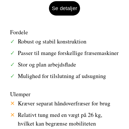
Se detaljer
Fordele
Robust og stabil konstruktion
Passer til mange forskellige fræsemaskiner
Stor og plan arbejdsflade
Mulighed for tilslutning af udsugning
Ulemper
Kræver separat håndoverfræser for brug
Relativt tung med en vægt på 26 kg,
hvilket kan begrænse mobiliteten