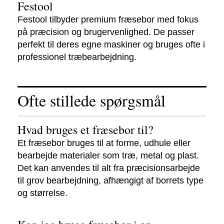
Festool
Festool tilbyder premium fræsebor med fokus
på præcision og brugervenlighed. De passer
perfekt til deres egne maskiner og bruges ofte i
professionel træbearbejdning.
Ofte stillede spørgsmål
Hvad bruges et fræsebor til?
Et fræsebor bruges til at forme, udhule eller
bearbejde materialer som træ, metal og plast.
Det kan anvendes til alt fra præcisionsarbejde
til grov bearbejdning, afhængigt af borrets type
og størrelse.