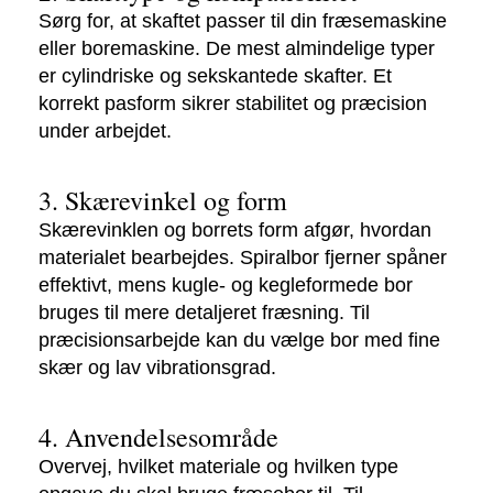
Sørg for, at skaftet passer til din fræsemaskine
eller boremaskine. De mest almindelige typer
er cylindriske og sekskantede skafter. Et
korrekt pasform sikrer stabilitet og præcision
under arbejdet.
3. Skærevinkel og form
Skærevinklen og borrets form afgør, hvordan
materialet bearbejdes. Spiralbor fjerner spåner
effektivt, mens kugle- og kegleformede bor
bruges til mere detaljeret fræsning. Til
præcisionsarbejde kan du vælge bor med fine
skær og lav vibrationsgrad.
4. Anvendelsesområde
Overvej, hvilket materiale og hvilken type