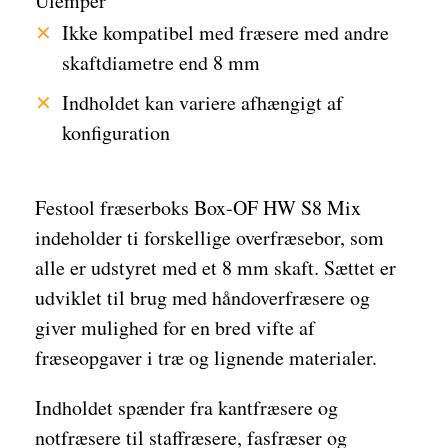
Ulemper
Ikke kompatibel med fræsere med andre
skaftdiametre end 8 mm
Indholdet kan variere afhængigt af
konfiguration
Festool fræserboks Box-OF HW S8 Mix
indeholder ti forskellige overfræsebor, som
alle er udstyret med et 8 mm skaft. Sættet er
udviklet til brug med håndoverfræsere og
giver mulighed for en bred vifte af
fræseopgaver i træ og lignende materialer.
Indholdet spænder fra kantfræsere og
notfræsere til staffræsere, fasfræser og