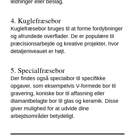
ledninger eller beslag.
4. Kuglefræsebor
Kuglefræsebor bruges til at forme fordybninger
og afrundede overflader. De er populære til
præcisionsarbejde og kreative projekter, hvor
detaljeniveauet er højt.
5. Specialfræsebor
Der findes også specialbor til specifikke
opgaver, som eksempelvis V-formede bor til
gravering, koniske bor til affasning eller
diamantbelagte bor til glas og keramik. Disse
giver mulighed for at udvide dine
arbejdsområder betydeligt.