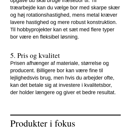
opgave du skal bruge fræsebor til. Til
træarbejde kan du vælge bor med skarpe skær
og høj rotationshastighed, mens metal kræver
lavere hastighed og mere robust konstruktion.
Til hobbyprojekter kan et sæt med flere typer
bor være en fleksibel løsning.
5. Pris og kvalitet
Prisen afhænger af materiale, størrelse og
producent. Billigere bor kan være fine til
lejlighedsvis brug, men hvis du arbejder ofte,
kan det betale sig at investere i kvalitetsbor,
der holder længere og giver et bedre resultat.
Produkter i fokus