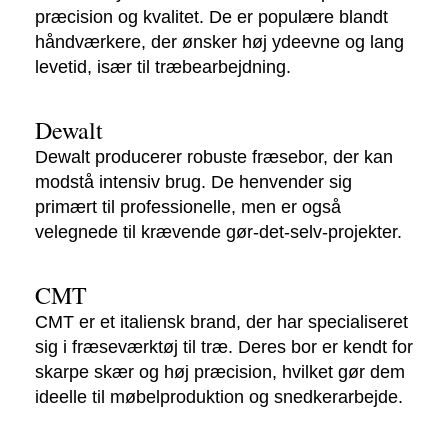
præcision og kvalitet. De er populære blandt
håndværkere, der ønsker høj ydeevne og lang
levetid, især til træbearbejdning.
Dewalt
Dewalt producerer robuste fræsebor, der kan
modstå intensiv brug. De henvender sig
primært til professionelle, men er også
velegnede til krævende gør-det-selv-projekter.
CMT
CMT er et italiensk brand, der har specialiseret
sig i fræseværktøj til træ. Deres bor er kendt for
skarpe skær og høj præcision, hvilket gør dem
ideelle til møbelproduktion og snedkerarbejde.