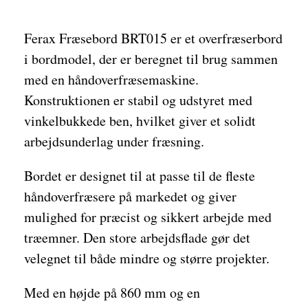
Ferax Fræsebord BRT015 er et overfræserbord
i bordmodel, der er beregnet til brug sammen
med en håndoverfræsemaskine.
Konstruktionen er stabil og udstyret med
vinkelbukkede ben, hvilket giver et solidt
arbejdsunderlag under fræsning.
Bordet er designet til at passe til de fleste
håndoverfræsere på markedet og giver
mulighed for præcist og sikkert arbejde med
træemner. Den store arbejdsflade gør det
velegnet til både mindre og større projekter.
Med en højde på 860 mm og en