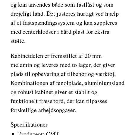
og kan anvendes både som fastlåst og som
drejeligt land. Det justeres hurtigt ved hjælp
af et fastspændingssystem og kan suppleres
med centerklodser i hård plast for ekstra
støtte.
Kabinetdelen er fremstillet af 20 mm
melamin og leveres med to låger, der giver
plads til opbevaring af tilbehør og værktøj.
Kombinationen af fenolplade, aluminiumsland
og robust kabinet giver et stabilt og
funktionelt fræsebord, der kan tilpasses
forskellige arbejdsopgaver.
Specifikationer
Producent: CMT