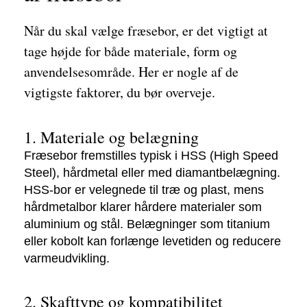
Når du skal vælge fræsebor, er det vigtigt at
tage højde for både materiale, form og
anvendelsesområde. Her er nogle af de
vigtigste faktorer, du bør overveje.
1. Materiale og belægning
Fræsebor fremstilles typisk i HSS (High Speed
Steel), hårdmetal eller med diamantbelægning.
HSS-bor er velegnede til træ og plast, mens
hårdmetalbor klarer hårdere materialer som
aluminium og stål. Belægninger som titanium
eller kobolt kan forlænge levetiden og reducere
varmeudvikling.
2. Skafttype og kompatibilitet