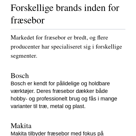
Forskellige brands inden for
fræsebor
Markedet for fræsebor er bredt, og flere
producenter har specialiseret sig i forskellige
segmenter.
Bosch
Bosch er kendt for pålidelige og holdbare
værktøjer. Deres fræsebor dækker både
hobby- og professionelt brug og fås i mange
varianter til træ, metal og plast.
Makita
Makita tilbyder fræsebor med fokus på