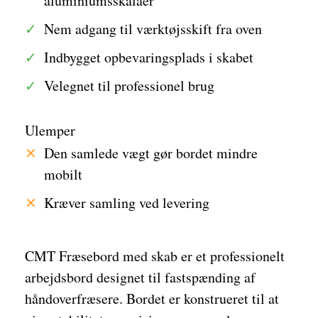
aluminiumsskalaer
Nem adgang til værktøjsskift fra oven
Indbygget opbevaringsplads i skabet
Velegnet til professionel brug
Ulemper
Den samlede vægt gør bordet mindre
mobilt
Kræver samling ved levering
CMT Fræsebord med skab er et professionelt
arbejdsbord designet til fastspænding af
håndoverfræsere. Bordet er konstrueret til at