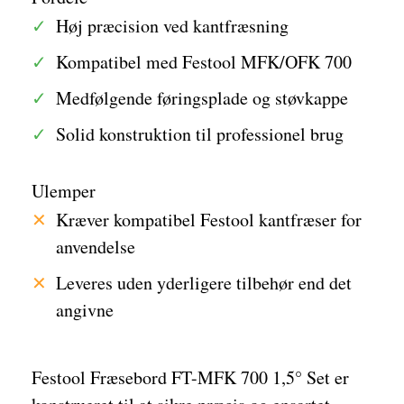
Høj præcision ved kantfræsning
Kompatibel med Festool MFK/OFK 700
Medfølgende føringsplade og støvkappe
Solid konstruktion til professionel brug
Ulemper
Kræver kompatibel Festool kantfræser for
anvendelse
Leveres uden yderligere tilbehør end det
angivne
Festool Fræsebord FT-MFK 700 1,5° Set er