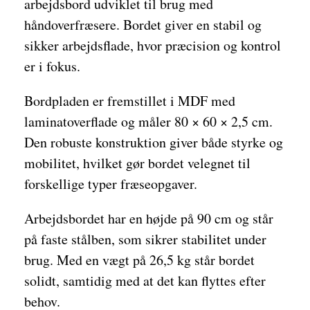
arbejdsbord udviklet til brug med
håndoverfræsere. Bordet giver en stabil og
sikker arbejdsflade, hvor præcision og kontrol
er i fokus.
Bordpladen er fremstillet i MDF med
laminatoverflade og måler 80 × 60 × 2,5 cm.
Den robuste konstruktion giver både styrke og
mobilitet, hvilket gør bordet velegnet til
forskellige typer fræseopgaver.
Arbejdsbordet har en højde på 90 cm og står
på faste stålben, som sikrer stabilitet under
brug. Med en vægt på 26,5 kg står bordet
solidt, samtidig med at det kan flyttes efter
behov.