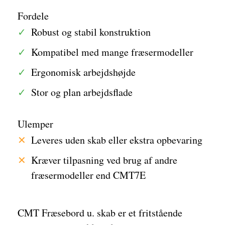
Fordele
Robust og stabil konstruktion
Kompatibel med mange fræsermodeller
Ergonomisk arbejdshøjde
Stor og plan arbejdsflade
Ulemper
Leveres uden skab eller ekstra opbevaring
Kræver tilpasning ved brug af andre
fræsermodeller end CMT7E
CMT Fræsebord u. skab er et fritstående