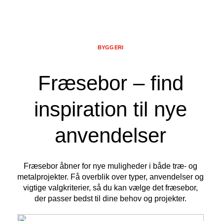
BYGGERI
Fræsebor – find
inspiration til nye
anvendelser
Fræsebor åbner for nye muligheder i både træ- og
metalprojekter. Få overblik over typer, anvendelser og
vigtige valgkriterier, så du kan vælge det fræsebor,
der passer bedst til dine behov og projekter.