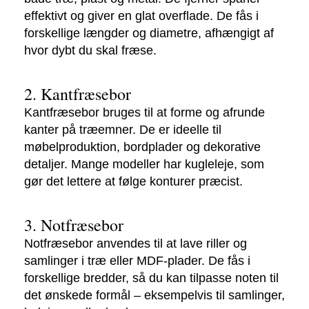
effektivt og giver en glat overflade. De fås i
forskellige længder og diametre, afhængigt af
hvor dybt du skal fræse.
2. Kantfræsebor
Kantfræsebor bruges til at forme og afrunde
kanter på træemner. De er ideelle til
møbelproduktion, bordplader og dekorative
detaljer. Mange modeller har kugleleje, som
gør det lettere at følge konturer præcist.
3. Notfræsebor
Notfræsebor anvendes til at lave riller og
samlinger i træ eller MDF-plader. De fås i
forskellige bredder, så du kan tilpasse noten til
det ønskede formål – eksempelvis til samlinger,