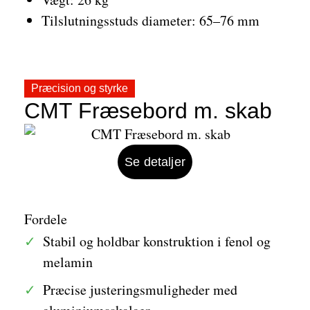
Tilslutningsstuds diameter: 65–76 mm
Præcision og styrke
CMT Fræsebord m. skab
Se detaljer
Fordele
Stabil og holdbar konstruktion i fenol og
melamin
Præcise justeringsmuligheder med