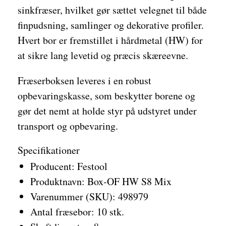
sinkfræser, hvilket gør sættet velegnet til både
finpudsning, samlinger og dekorative profiler.
Hvert bor er fremstillet i hårdmetal (HW) for
at sikre lang levetid og præcis skæreevne.
Fræserboksen leveres i en robust
opbevaringskasse, som beskytter borene og
gør det nemt at holde styr på udstyret under
transport og opbevaring.
Specifikationer
Producent: Festool
Produktnavn: Box-OF HW S8 Mix
Varenummer (SKU): 498979
Antal fræsebor: 10 stk.